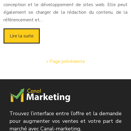
conception et le développement de sites web. Elle peut
également se charger de la rédaction du contenu, de la
référencement et…
Lire la suite
« Page précédente
Trouvez l’interface entre l’offre et la demande
pour augmenter vos ventes et votre part de
marché avec Canal-marketing.