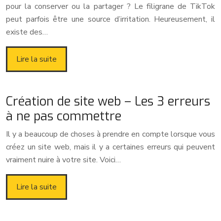
pour la conserver ou la partager ? Le filigrane de TikTok
peut parfois être une source d’irritation. Heureusement, il
existe des…
Lire la suite
Création de site web – Les 3 erreurs
à ne pas commettre
Il y a beaucoup de choses à prendre en compte lorsque vous
créez un site web, mais il y a certaines erreurs qui peuvent
vraiment nuire à votre site. Voici…
Lire la suite