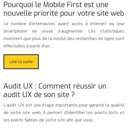
Pourquoi le Mobile First est une
nouvelle priorité pour votre site web
Le nombre d’internautes ayant accès à internet via leur
smartphone ne cesse d’augmenter. Les statistiques
montrent que plus de la moitié des recherches en ligne sont
effectuées à partir d’un…
Lire la suite
Audit UX : Comment réussir un
audit UX de son site ?
L’audit UX est une étape importante pour garantir la qualité
de votre site web. Il permet d’identifier les points forts et
les points faibles de votre site afin que vous…