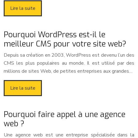
Lire la suite
Pourquoi WordPress est-il le
meilleur CMS pour votre site web?
Depuis sa création en 2003, WordPress est devenu l’un des
CMS les plus populaires au monde. Il est utilisé par des
millions de sites Web, de petites entreprises aux grandes…
Lire la suite
Pourquoi faire appel à une agence
web ?
Une agence web est une entreprise spécialisée dans la