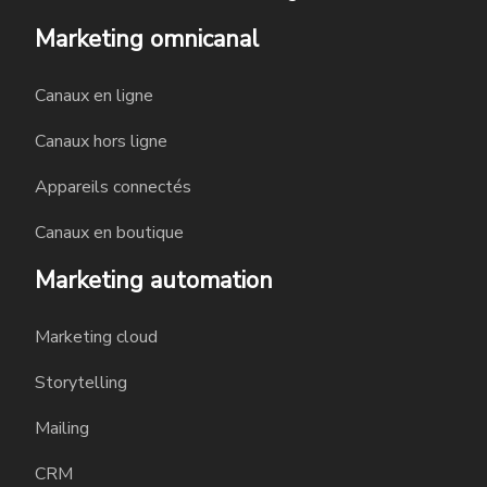
Marketing omnicanal
Canaux en ligne
Canaux hors ligne
Appareils connectés
Canaux en boutique
Marketing automation
Marketing cloud
Storytelling
Mailing
CRM