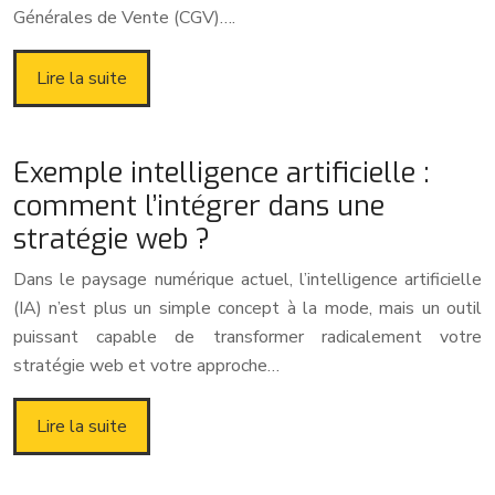
Générales de Vente (CGV)….
Lire la suite
Exemple intelligence artificielle :
comment l’intégrer dans une
stratégie web ?
Dans le paysage numérique actuel, l’intelligence artificielle
(IA) n’est plus un simple concept à la mode, mais un outil
puissant capable de transformer radicalement votre
stratégie web et votre approche…
Lire la suite