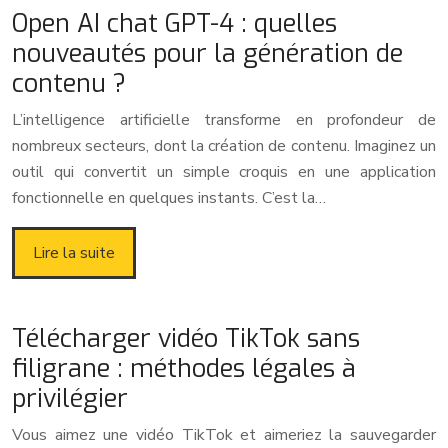
Open AI chat GPT-4 : quelles
nouveautés pour la génération de
contenu ?
L’intelligence artificielle transforme en profondeur de
nombreux secteurs, dont la création de contenu. Imaginez un
outil qui convertit un simple croquis en une application
fonctionnelle en quelques instants. C’est la…
Lire la suite
Télécharger vidéo TikTok sans
filigrane : méthodes légales à
privilégier
Vous aimez une vidéo TikTok et aimeriez la sauvegarder