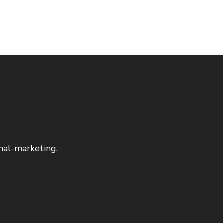
nal-marketing.