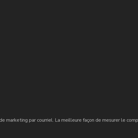
e marketing par courriel. La meilleure façon de mesurer le com