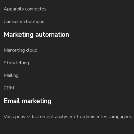
Appareils connectés
Canaux en boutique
Marketing automation
Marketing cloud
Storytelling
Mailing
CRM
Email marketing
Vous pouvez facilement analyser et optimiser les campagnes d