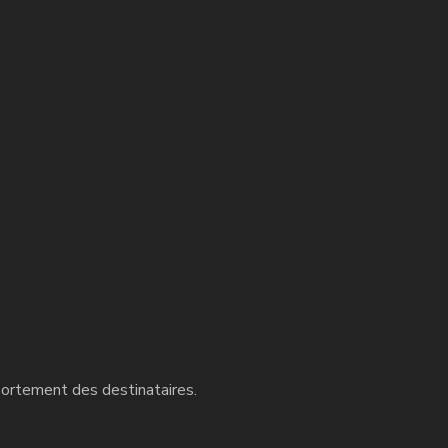
portement des destinataires.