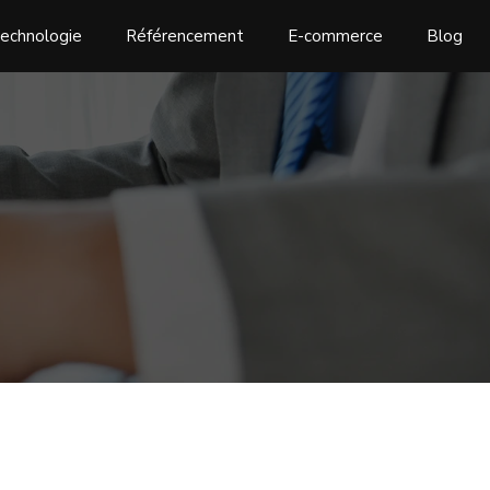
echnologie
Référencement
E-commerce
Blog