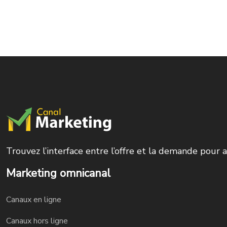
Trouvez l’interface entre l’offre et la demande pou
Marketing omnicanal
Canaux en ligne
Canaux hors ligne