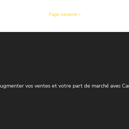
Page suivante »
r augmenter vos ventes et votre part de marché avec Ca