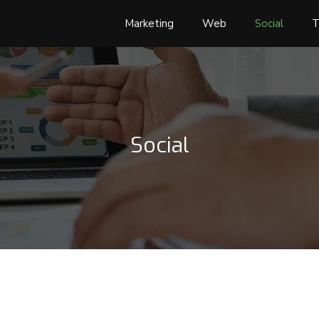
Marketing
Web
Social
T
Social