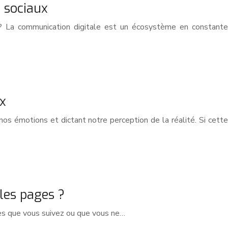
 sociaux
 ? La communication digitale est un écosystème en constante
x
os émotions et dictant notre perception de la réalité. Si cette
les pages ?
ges que vous suivez ou que vous ne…