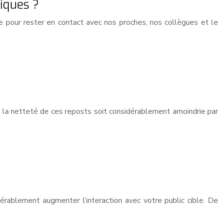
iques ?
 pour rester en contact avec nos proches, nos collègues et le
e la netteté de ces reposts soit considérablement amoindrie par
érablement augmenter l’interaction avec votre public cible. De