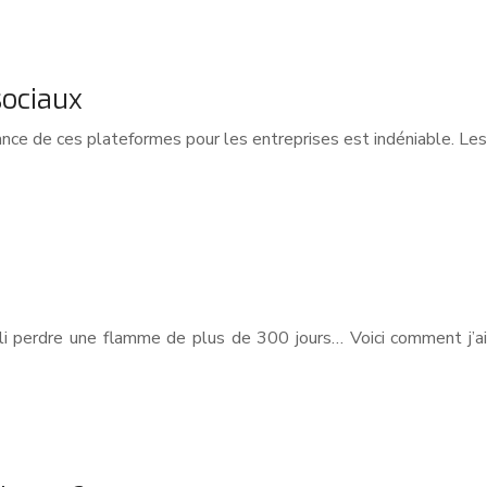
sociaux
nce de ces plateformes pour les entreprises est indéniable. Les
li perdre une flamme de plus de 300 jours… Voici comment j’ai